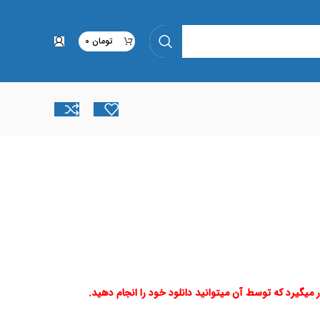
تومان
0
ر میگیرد که توسط آن میتوانید دانلود خود را انجام دهید.