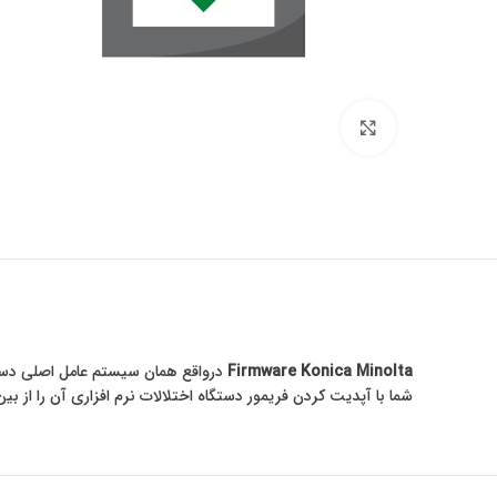
برای بزرگنمایی کلیک کنید
Firmware Konica Minolta
شما با آپدیت کردن فریمور دستگاه اختلالات نرم افزاری آن را از ب