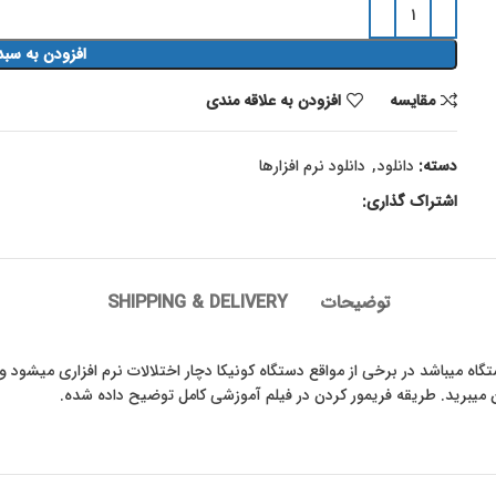
افزودن به سبد
مقايسه
افزودن به علاقه مندی
دسته:
دانلود
,
دانلود نرم افزارها
اشتراک گذاری:
توضیحات
SHIPPING & DELIVERY
ین میبرید. طریقه فریمور کردن در فیلم آموزشی کامل توضیح داده شده.