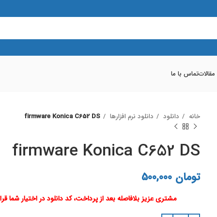
 مقالات
تماس با ما
خانه
دانلود
دانلود نرم افزارها
firmware Konica C652 DS
firmware Konica C652 DS
تومان
500,000
مشتری عزیز بلافاصله بعد از پرداخت، کد دانلود در اختیار شما قرا