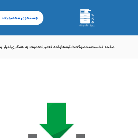
صفحه نخست
محصولات
دانلودها
واحد تعمیرات
دعوت به همکاری
اخبار و