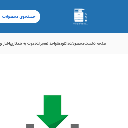
صفحه نخست
محصولات
دانلودها
واحد تعمیرات
دعوت به همکاری
اخبار و