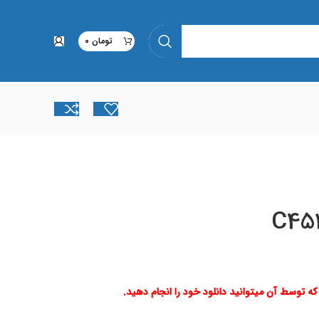
تومان
0
C45
 که توسط آن میتوانید دانلود خود را انجام دهید.