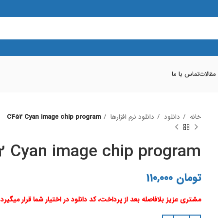
 مقالات
تماس با ما
خانه
دانلود
دانلود نرم افزارها
C452 Cyan image chip program
2 Cyan image chip program
تومان
110,000
مشتری عزیز بلافاصله بعد از پرداخت، کد دانلود در اختیار شما قرار میگیرد