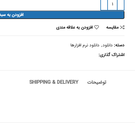
افزودن به سبد
مقايسه
افزودن به علاقه مندی
دسته:
دانلود
,
دانلود نرم افزارها
اشتراک گذاری:
توضیحات
SHIPPING & DELIVERY