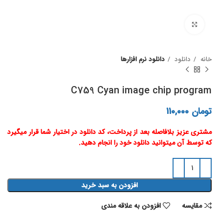
برای بزرگنمایی کلیک کنید
خانه
دانلود
دانلود نرم افزارها
C759 Cyan image chip program
تومان
110,000
مشتری عزیز بلافاصله بعد از پرداخت، کد دانلود در اختیار شما قرار میگیرد
که توسط آن میتوانید دانلود خود را انجام دهید.
افزودن به سبد خرید
مقايسه
افزودن به علاقه مندی