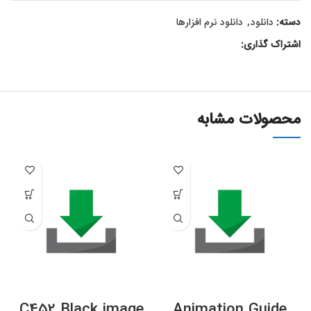
دسته:
دانلود
,
دانلود نرم افزارها
اشتراک گذاری:
محصولات مشابه
C452 Black image
Animation Guide