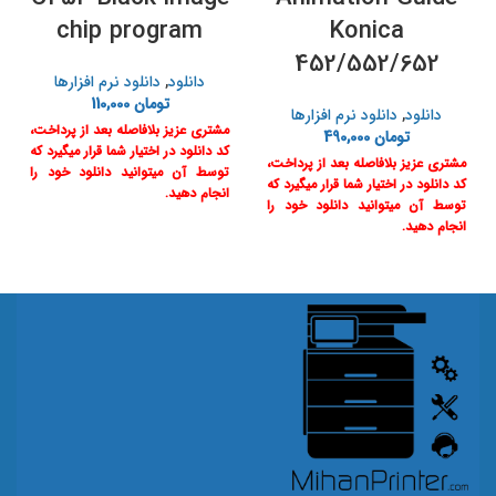
chip program
Konica
452/552/652
دانلود
,
دانلود نرم افزارها
تومان
110,000
دانلود
,
دانلود نرم افزارها
مشتری عزیز بلافاصله بعد از پرداخت،
تومان
490,000
کد دانلود در اختیار شما قرار میگیرد که
مشتری عزیز بلافاصله بعد از پرداخت،
توسط آن میتوانید دانلود خود را
کد دانلود در اختیار شما قرار میگیرد که
انجام دهید.
توسط آن میتوانید دانلود خود را
انجام دهید.