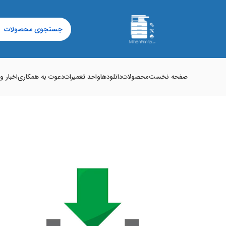
صفحه نخست
محصولات
دانلودها
واحد تعمیرات
دعوت به همکاری
اخبار و