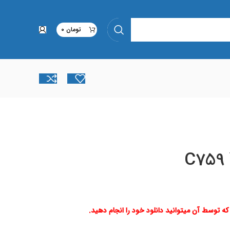
تومان
0
C759 
 که توسط آن میتوانید دانلود خود را انجام دهید.