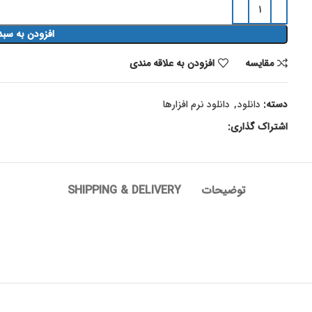
افزودن به سبد
مقايسه
افزودن به علاقه مندی
دسته:
دانلود
,
دانلود نرم افزارها
اشتراک گذاری:
توضیحات
SHIPPING & DELIVERY