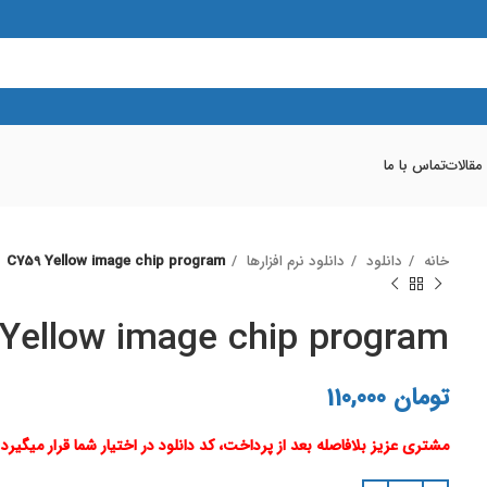
 مقالات
تماس با ما
خانه
دانلود
دانلود نرم افزارها
C759 Yellow image chip program
Yellow image chip program
تومان
110,000
مشتری عزیز بلافاصله بعد از پرداخت، کد دانلود در اختیار شما قرار میگیرد