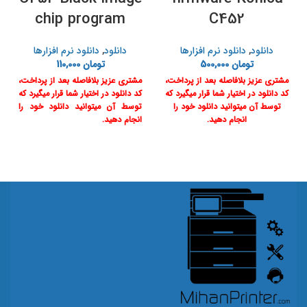
chip program
C452
دانلود
,
دانلود نرم افزارها
دانلود
,
دانلود نرم افزارها
تومان
500,000
تومان
110,000
مشتری عزیز بلافاصله بعد از پرداخت،
مشتری عزیز بلافاصله بعد از پرداخت،
کد دانلود در اختیار شما قرار میگیرد که
کد دانلود در اختیار شما قرار میگیرد که
توسط آن میتوانید دانلود خود را
توسط آن میتوانید دانلود خود را
انجام دهید.
انجام دهید.