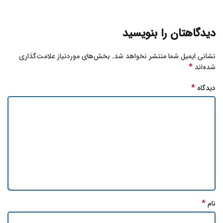
دیدگاهتان را بنویسید
نشانی ایمیل شما منتشر نخواهد شد.
بخش‌های موردنیاز علامت‌گذاری
*
شده‌اند
*
دیدگاه
*
نام