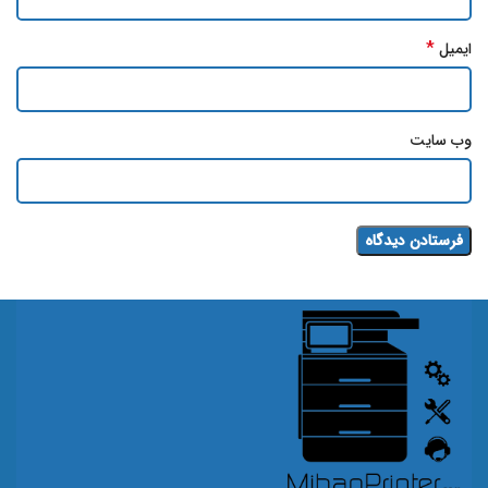
*
ایمیل
وب‌ سایت