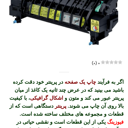
)
0
(
0
اگر به فرآیند
چاپ یک صفحه
در پرینتر خود دقت کرده
باشید می ‎بینید که در عرض چند ثانیه یک کاغذ از میان
پرینتر عبور می ‎کند و متون و
اشکال گرافیکی
، با کیفیت
بالا روی آن چاپ می شوند.
پرینتر
دستگاهی است که از
قطعات و مجموعه های مختلف ساخته شده است.
فیوزینگ
یکی از این قطعات است و نقشی حیاتی در