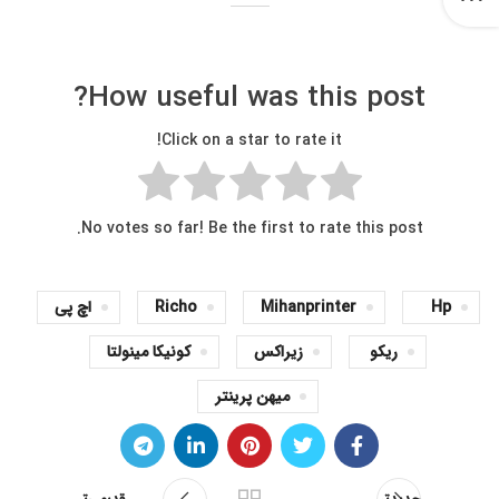
How useful was this post?
Click on a star to rate it!
No votes so far! Be the first to rate this post.
Hp
Mihanprinter
Richo
اچ پی
ریکو
زیراکس
کونیکا مینولتا
میهن پرینتر