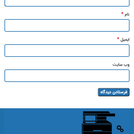
*
نام
*
ایمیل
وب‌ سایت