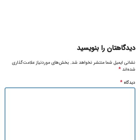
دیدگاهتان را بنویسید
نشانی ایمیل شما منتشر نخواهد شد.
بخش‌های موردنیاز علامت‌گذاری
*
شده‌اند
*
دیدگاه