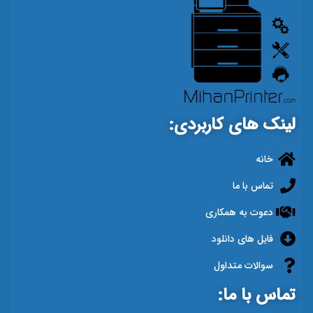
لینک های کاربردی:
خانه
تماس با ما
دعوت به همکاری
فایل های دانلود
سوالات متداول
تماس با ما: