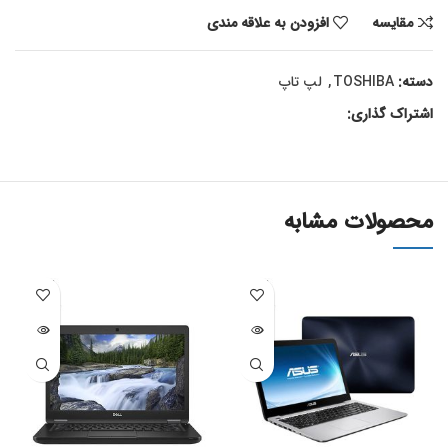
مقايسه
افزودن به علاقه مندی
دسته:
TOSHIBA
,
لپ تاپ
اشتراک گذاری:
محصولات مشابه