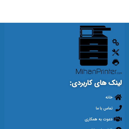
لینک های کاربردی:
خانه
تماس با ما
دعوت به همکاری