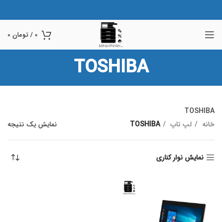
0
/
تومان
0
TOSHIBA
TOSHIBA
خانه
لپ تاپ
TOSHIBA
نمایش یک نتیجه
نمایش نوار کناری