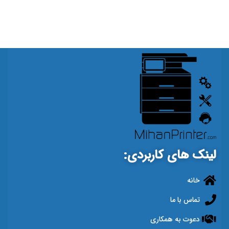
لینک های کاربردی:
خانه
تماس با ما
دعوت به همکاری