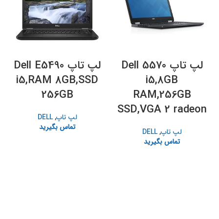
لپ تاپ Dell 5570
لپ تاپ Dell E5490
i5,RAM 8GB,SSD
i5,8GB
256GB
RAM,256GB
SSD,VGA 2 radeon
لپ تاپ
,
DELL
تماس بگیرید
لپ تاپ
,
DELL
تماس بگیرید