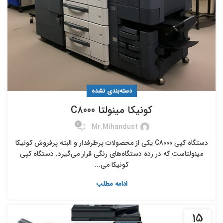
دسته‌بندی نشده
کونیکا مینولتا C8000
0
Mr.mihandust
دستگاه کپی C8000 یکی از محصولات پرطرفدار و البته پرفروش کونیکا
مینولتاست که در رده دستگاه‌های رنگی قرار می‌گیرد. دستگاه کپی
کونیکا می...
ادامه مطلب
15