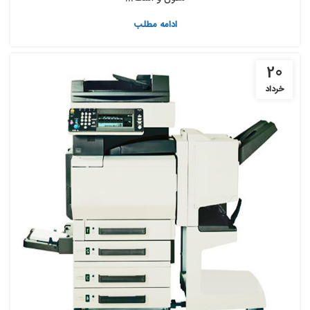
ادامه مطلب
20
خرداد