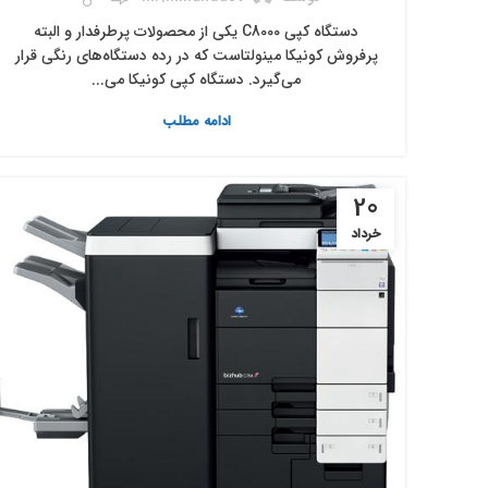
دستگاه کپی C8000 یکی از محصولات پرطرفدار و البته
پرفروش کونیکا مینولتاست که در رده دستگاه‌های رنگی قرار
می‌گیرد. دستگاه کپی کونیکا می...
ادامه مطلب
20
خرداد