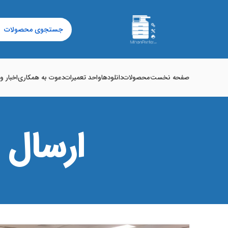
صفحه نخست
محصولات
دانلودها
واحد تعمیرات
دعوت به همکاری
اخبار و
ارسال