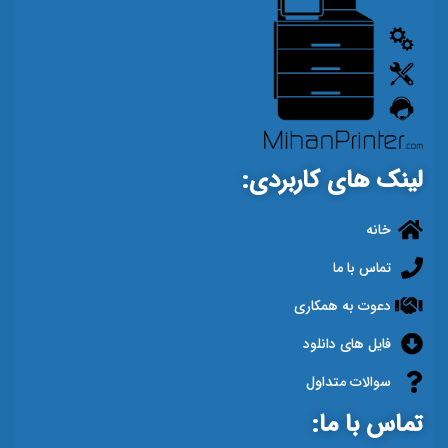
لینک های کاربردی:
خانه
تماس با ما
دعوت به همکاری
فایل های دانلود
سوالات متداول
تماس با ما: