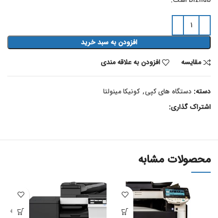
افزودن به سبد خرید
مقايسه
افزودن به علاقه مندی
دسته:
دستگاه های ک‍پی
,
کونیکا مینولتا
اشتراک گذاری:
محصولات مشابه