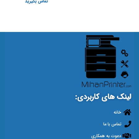
تماس بگیرید
لینک های کاربردی:
خانه
تماس با ما
دعوت به همکاری