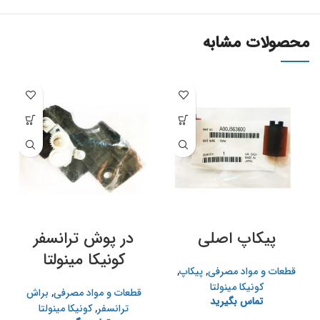
محصولات مشابه
پیکاپ اصلی
در پوش ترانسفر
کونیکا مینولتا
قطعات و مواد مصرفی
,
پیکاپ
,
کونیکا مینولتا
قطعات و مواد مصرفی
,
براش
تماس بگیرید
ترانسفر
,
کونیکا مینولتا