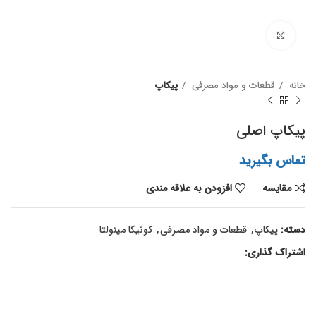
برای بزرگنمایی کلیک کنید
خانه
قطعات و مواد مصرفی
پیکاپ
پیکاپ اصلی
تماس بگیرید
مقايسه
افزودن به علاقه مندی
دسته:
پیکاپ
,
قطعات و مواد مصرفی
,
کونیکا مینولتا
اشتراک گذاری: