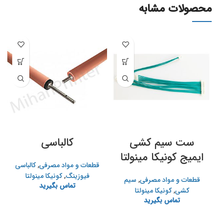
محصولات مشابه
ست سیم کشی
کالباسی
ایمیج کونیکا مینولتا
قطعات و مواد مصرفی
,
کالباسی
فیوزینگ
,
کونیکا مینولتا
قطعات و مواد مصرفی
,
سیم
تماس بگیرید
کشی
,
کونیکا مینولتا
تماس بگیرید