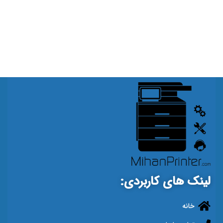
لینک های کاربردی:
خانه