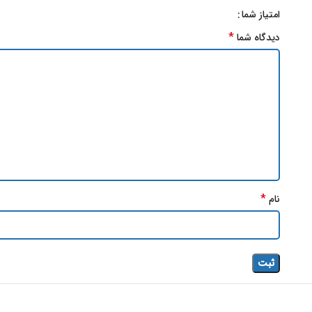
امتیاز شما
*
دیدگاه شما
*
نام