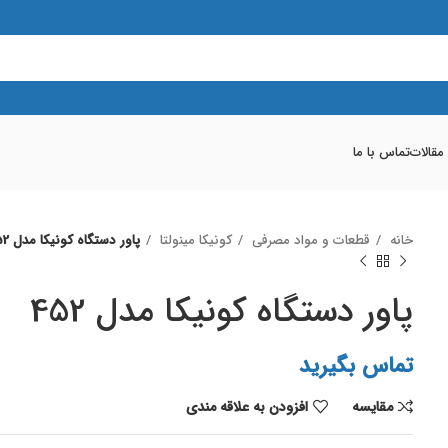
 مقالات
تماس با ما
خانه
قطعات و مواد مصرفی
کونیکا مینولتا
پاور دستگاه کونیکا مدل 452
پاور دستگاه کونیکا مدل 452
تماس بگیرید
مقايسه
افزودن به علاقه مندی