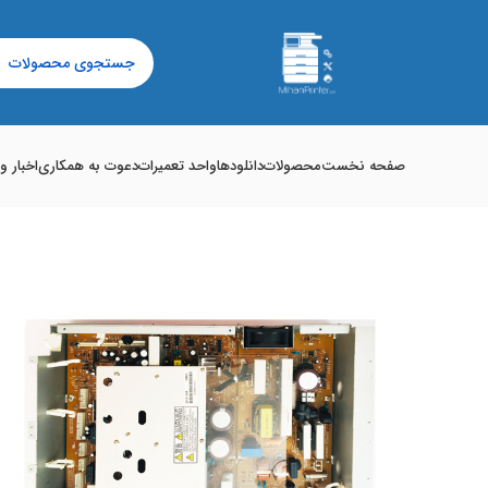
صفحه نخست
محصولات
دانلودها
واحد تعمیرات
دعوت به همکاری
اخبار و