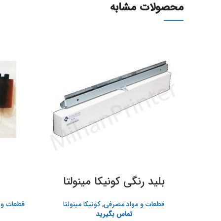
محصولات مشابه
بلید رنگی کونیکا مینولتا
قطعات و مواد مصرفی
,
کونیکا مینولتا
قطعات و 
تماس بگیرید