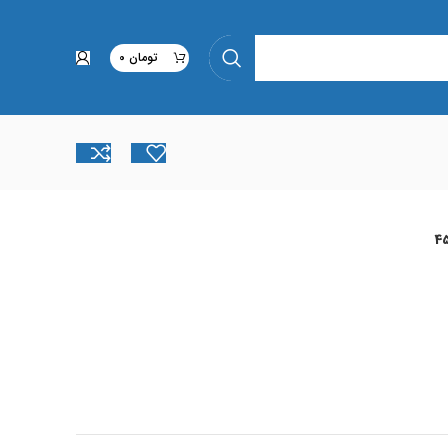
تومان
0