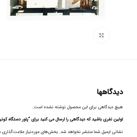
برای بزرگنمایی کلیک کنید
دیدگاهها
هیچ دیدگاهی برای این محصول نوشته نشده است.
اولین نفری باشید که دیدگاهی را ارسال می کنید برای “پاور دستگاه کونیکا م
نشانی ایمیل شما منتشر نخواهد شد.
بخش‌های موردنیاز علامت‌گذاری ش