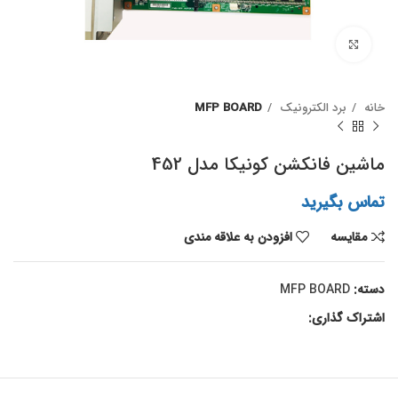
برای بزرگنمایی کلیک کنید
خانه
برد الکترونیک
MFP BOARD
ماشین فانکشن کونیکا مدل 452
تماس بگیرید
مقايسه
افزودن به علاقه مندی
دسته:
MFP BOARD
اشتراک گذاری: