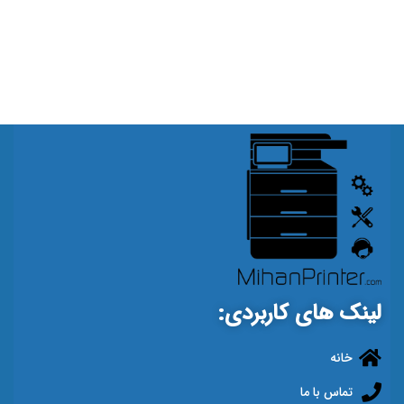
لینک های کاربردی:
خانه
تماس با ما