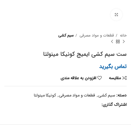
برای بزرگنمایی کلیک کنید
خانه
قطعات و مواد مصرفی
سیم کشی
ست سیم کشی ایمیج کونیکا مینولتا
تماس بگیرید
مقايسه
افزودن به علاقه مندی
دسته:
سیم کشی
,
قطعات و مواد مصرفی
,
کونیکا مینولتا
اشتراک گذاری: