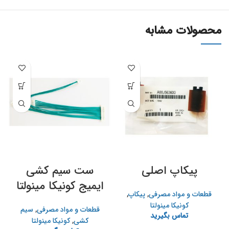
محصولات مشابه
پیکاپ اصلی
ست سیم کشی
ایمیج کونیکا مینولتا
قطعات و مواد مصرفی
,
پیکاپ
,
کونیکا مینولتا
قطعات و مواد مصرفی
,
سیم
تماس بگیرید
کشی
,
کونیکا مینولتا