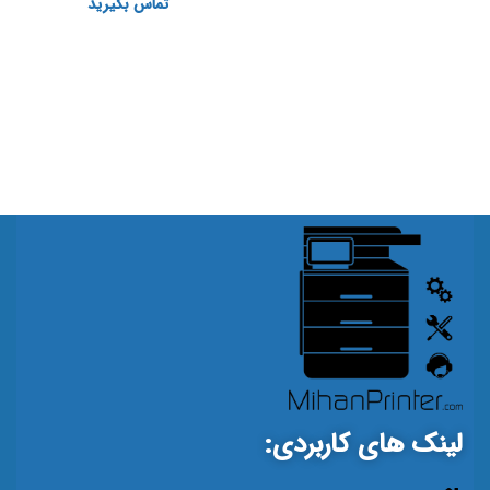
تماس بگیرید
لینک های کاربردی: