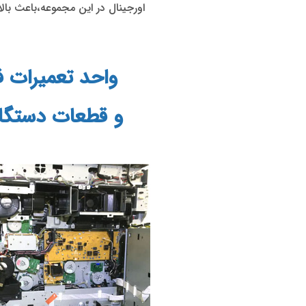
اورجینال در این مجموعه،باعث بالا 
واحد تعمیرات 
و قطعات دستگاه