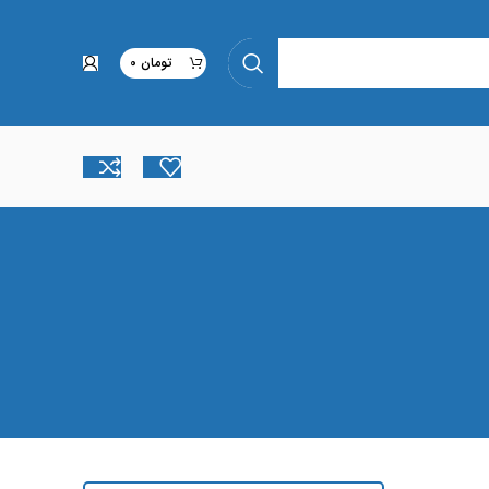
تومان
0