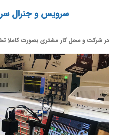
سرویس و جنرال سرو
در شرکت و محل کار مشتری بصورت کاملا تخ