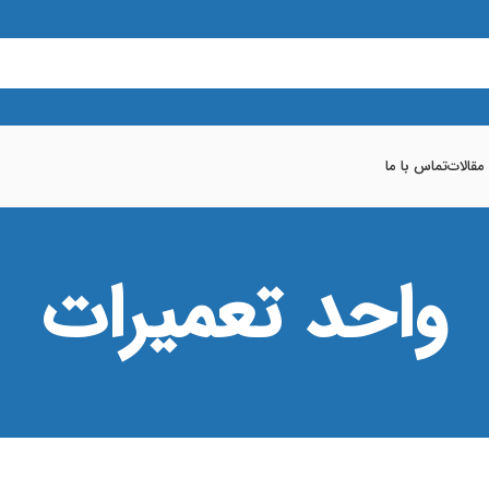
 مقالات
تماس با ما
واحد تعمیرات