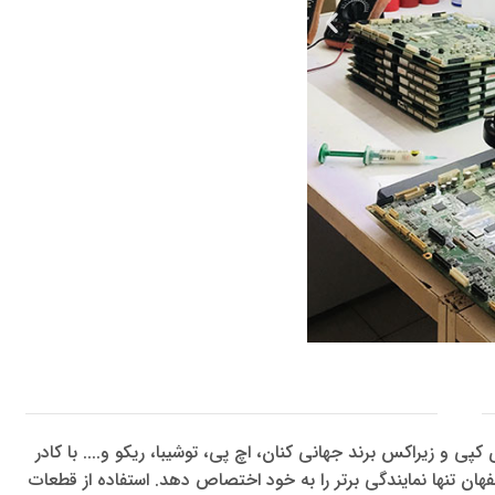
و زیراکس برند جهانی کنان، اچ پی، توشیبا، ریکو و.... با کادر
ن تنها نمایندگی برتر را به خود اختصاص دهد. استفاده از قطعات