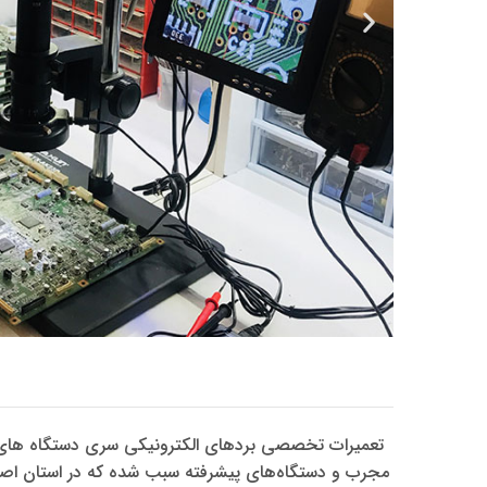
تعمیرات تخصصی بردهای الکترونیکی سری دستگاه های کپی 
مجرب و دستگاه‌های پیشرفته سبب شده که در استان اصفها