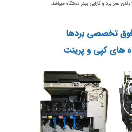
رفتن عمر برد و کارایی بهتر دستگاه میباشد.
فوق تخصصی بردها
 های کپی و پرینت