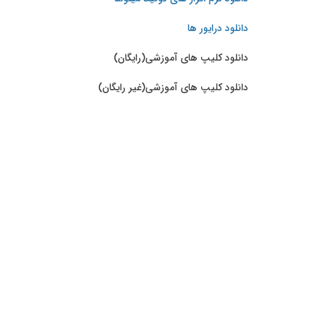
دانلود درایور ها
دانلود کلیپ های آموزشی(رایگان)
دانلود کلیپ های آموزشی(غیر رایگان)