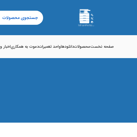
صفحه نخست
محصولات
دانلودها
واحد تعمیرات
دعوت به همکاری
اخبار و