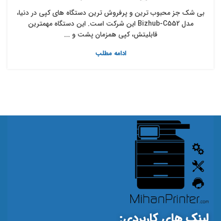
بی شک جز محبوب ترین و پرفروش ترین دستگاه های کپی در دنیا،
مدل Bizhub-C552 این شرکت است. این دستگاه مهمترین
قابلیتش، کپی همزمان پشت و ...
ادامه مطلب
لینک های کاربردی: