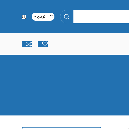
تومان
0