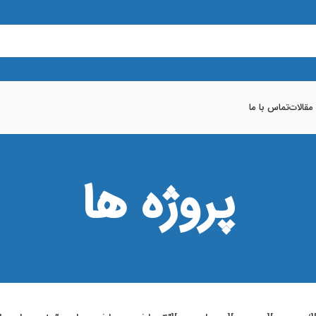
 مقالات
تماس با ما
پروژه ها