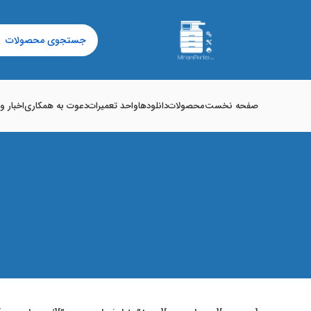
صفحه نخست
محصولات
دانلودها
واحد تعمیرات
دعوت به همکاری
اخبار و