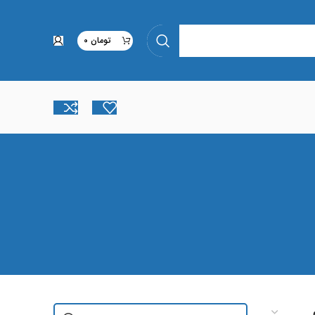
تومان
0