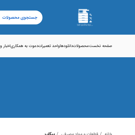
صفحه نخست
محصولات
دانلودها
واحد تعمیرات
دعوت به همکاری
اخبار و
خانه
قطعات و مواد مصرفی
پیکاپ