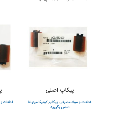
پیکاپ اصلی
پ
قطعات و مواد مصرفی
,
پیکاپ
,
کونیکا مینولتا
قطعات و 
تماس بگیرید