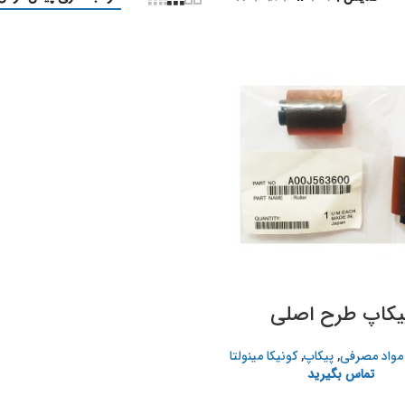
یکاپ طرح اصلی
مواد مصرفی
,
پیکاپ
,
کونیکا مینولتا
تماس بگیرید