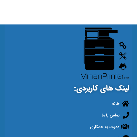
لینک های کاربردی:
خانه
تماس با ما
دعوت به همکاری