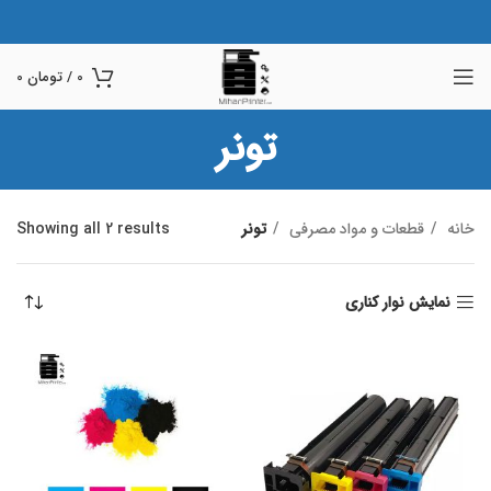
0
/
تومان
0
تونر
خانه
قطعات و مواد مصرفی
تونر
Showing all 2 results
نمایش نوار کناری