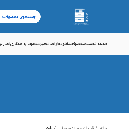
صفحه نخست
محصولات
دانلودها
واحد تعمیرات
دعوت به همکاری
اخبار و
خانه
قطعات و مواد مصرفی
بلت