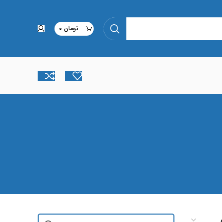
تومان
0