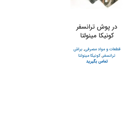
در پوش ترانسفر
کونیکا مینولتا
قطعات و مواد مصرفی
,
براش
ترانسفر
,
کونیکا مینولتا
تماس بگیرید