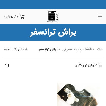
0
/
تومان
0
براش ترانسفر
خانه
قطعات و مواد مصرفی
براش ترانسفر
نمایش یک نتیجه
نمایش نوار کناری