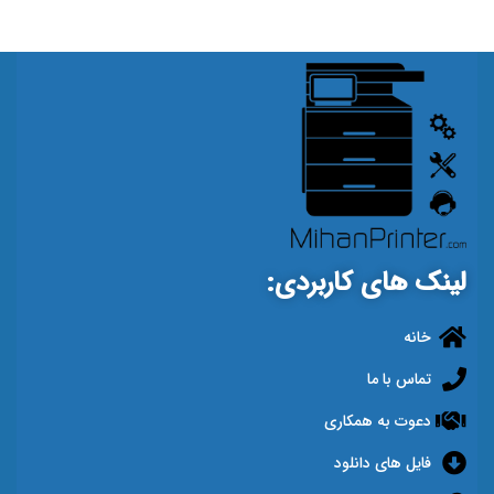
لینک های کاربردی:
خانه
تماس با ما
دعوت به همکاری
فایل های دانلود