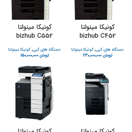
کونیکا مینولتا
کونیکا مینولتا
bizhub C552
bizhub C452
دستگاه های ک‍پی
,
کونیکا مینولتا
دستگاه های ک‍پی
,
کونیکا مینولتا
تومان
230,000,000
تومان
150,000,000
کونیکا مینولتا
کونیکا مینولتا