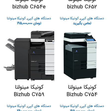
bizhub C654e
bizhub C652
دستگاه های ک‍پی
,
کونیکا مینولتا
دستگاه های ک‍پی
,
کونیکا مینولتا
تماس بگیرید
تومان
195,000,000
کونیکا مینولتا
کونیکا مینولتا
Bizhub C759
Bizhub C754
دستگاه های ک‍پی
,
کونیکا مینولتا
دستگاه های ک‍پی
,
کونیکا مینولتا