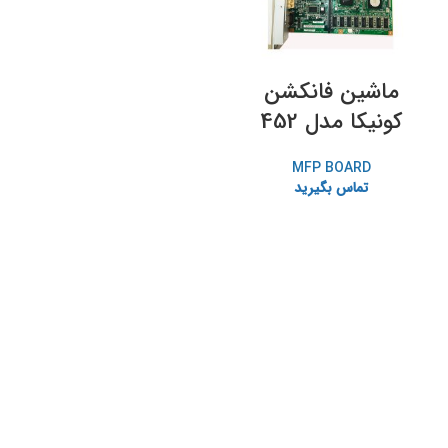
ماشین فانکشن
کونیکا مدل 452
MFP BOARD
تماس بگیرید