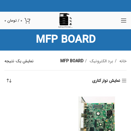
0
/
تومان
0
MFP BOARD
خانه
برد الکترونیک
MFP BOARD
نمایش یک نتیجه
نمایش نوار کناری