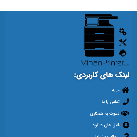
لینک های کاربردی:
خانه
تماس با ما
دعوت به همکاری
فایل های دانلود
سوالات متداول