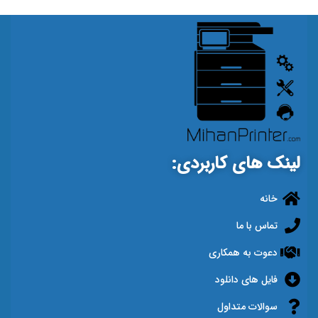
لینک های کاربردی:
خانه
تماس با ما
دعوت به همکاری
فایل های دانلود
سوالات متداول