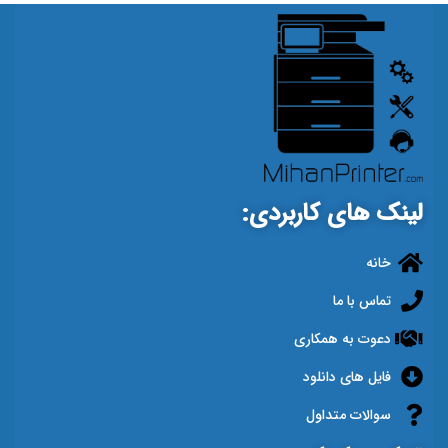
لینک های کاربردی:
خانه
تماس با ما
دعوت به همکاری
فایل های دانلود
سوالات متداول