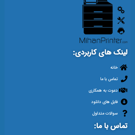
لینک های کاربردی:
خانه
تماس با ما
دعوت به همکاری
فایل های دانلود
سوالات متداول
تماس با ما: