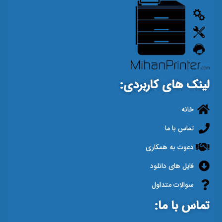
لینک های کاربردی:
خانه
تماس با ما
دعوت به همکاری
فایل های دانلود
سوالات متداول
تماس با ما: