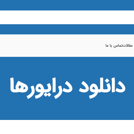
 مقالات
تماس با ما
دانلود درایورها