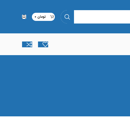
تومان
0