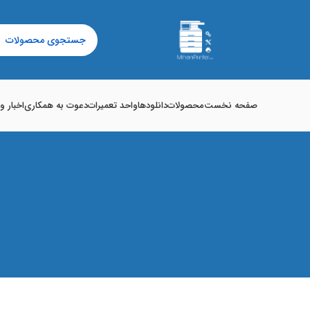
صفحه نخست
محصولات
دانلودها
واحد تعمیرات
دعوت به همکاری
اخبار و